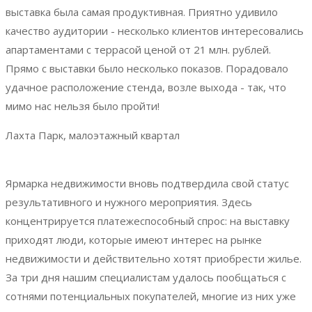
выставка была самая продуктивная. Приятно удивило
качество аудитории - несколько клиентов интересовались
апартаментами с террасой ценой от 21 млн. рублей.
Прямо с выставки было несколько показов. Порадовало
удачное расположение стенда, возле выхода - так, что
мимо нас нельзя было пройти!
Лахта Парк, малоэтажный квартал
Ярмарка недвижимости вновь подтвердила свой статус
результативного и нужного мероприятия. Здесь
концентрируется платежеспособный спрос: на выставку
приходят люди, которые имеют интерес на рынке
недвижимости и действительно хотят приобрести жилье.
За три дня нашим специалистам удалось пообщаться с
сотнями потенциальных покупателей, многие из них уже