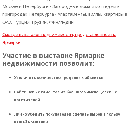
Москве и Петербурге • Загородные дома и коттеджи в
пригородах Петербурга • Апартаменты, виллы, квартиры в
ОАЭ, Турции, Грузии, Финляндии
Смотреть каталог недвижимости, представленной на
Ярмарке
Участие в выставке Ярмарке
недвижимости позволит:
Увеличить количество проданных объектов
Найти новых клиентов из большого числа целевых
посетителей
Лично убедить покупателей сделать выбор в пользу
вашей компании