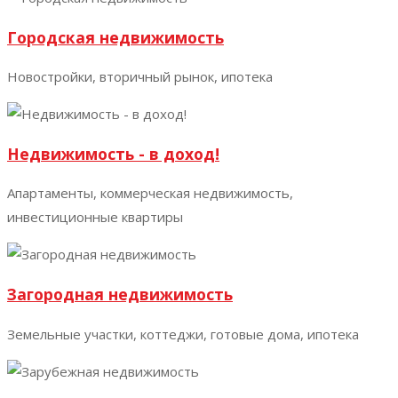
Городская недвижимость
Новостройки, вторичный рынок, ипотека
Недвижимость - в доход!
Апартаменты, коммерческая недвижимость,
инвестиционные квартиры
Загородная недвижимость
Земельные участки, коттеджи, готовые дома, ипотека