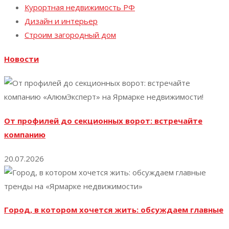
Курортная недвижимость РФ
Дизайн и интерьер
Строим загородный дом
Новости
От профилей до секционных ворот: встречайте
компанию
20.07.2026
Город, в котором хочется жить: обсуждаем главные