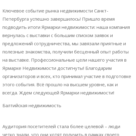
Ключевое событие рынка недвижимости Санкт-
Петербурга успешно завершилось! Пришло время
подводить итоги Ярмарки недвижимости: наша компания
вернулась с выставки с большим списком заявок и
предложений сотрудничества, мы завязали приятные и
полезные знакомства, получили бесценный опыт работы
на выставке. Профессиональные цели нашего участия в
Ярмарке Недвижимости достигнуты! Благодарим
организаторов и всех, кто принимал участие в подготовке
этого события. Всё прошло на высшем уровне, как и
всегда. Ждем следующей Ярмарки недвижимости!
Балтийская недвижимость
Аудитория посетителей стала более целевой – люди
четко знали, что они хотят получить в рамках своего