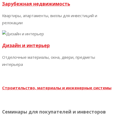
Зарубежная недвижимость
Квартиры, апартаменты, виллы для инвестиций и
релокации
Дизайн и интерьер
Отделочные материалы, окна, двери, предметы
интерьера
Строительство, материалы и инженерные системы
Семинары для покупателей и инвесторов