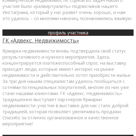
участия было «развиртуалить» подписчиков нашего
Инстаграма, который у нас развит очень хорошо, и нам
это удалось – со многими наконец познакомились вживую.
профиль участника
ГК «Адвекс. Недвижимость»
Ярмарка недвижимости вновь подтвердила свой статус
результативного и нужного мероприятия. Здесь
концентрируется платежеспособный спрос: на выставку
приходят люди, которые имеют интерес на рынке
недвижимости и действительно хотят приобрести жилье.
За три дня нашим специалистам удалось пообщаться с
сотнями потенциальных покупателей, многие из них уже
стали нашими клиентами. ГК «Адвекс. Недвижимость»
традиционно выступает партнером Ярмарки
недвижимости: участие в выставке для нас стало доброй
традицией, которая позволяет увеличивать продажи.
Спасибо за отлично организованное и качественное
мероприятие!