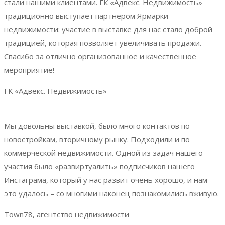
стали нашими клиентами. ГК «Адвекс. Недвижимость»
традиционно выступает партнером Ярмарки
недвижимости: участие в выставке для нас стало доброй
традицией, которая позволяет увеличивать продажи.
Спасибо за отлично организованное и качественное
мероприятие!
ГК «Адвекс. Недвижимость»
Мы довольны выставкой, было много контактов по
новостройкам, вторичному рынку. Подходили и по
коммерческой недвижимости. Одной из задач нашего
участия было «развиртуалить» подписчиков нашего
Инстаграма, который у нас развит очень хорошо, и нам
это удалось – со многими наконец познакомились вживую.
Town78, агентство недвижимости