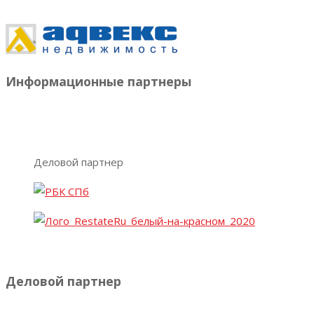
Информационные партнеры
Деловой партнер
Деловой партнер