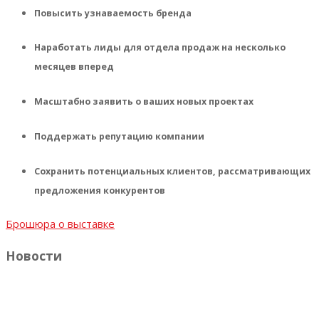
Повысить узнаваемость бренда
Наработать лиды для отдела продаж на несколько
месяцев вперед
Масштабно заявить о ваших новых проектах
Поддержать репутацию компании
Сохранить потенциальных клиентов, рассматривающих
предложения конкурентов
Брошюра о выставке
Новости