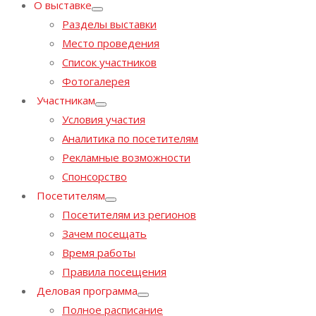
О выставке
Разделы выставки
Место проведения
Список участников
Фотогалерея
Участникам
Условия участия
Аналитика по посетителям
Рекламные возможности
Спонсорство
Посетителям
Посетителям из регионов
Зачем посещать
Время работы
Правила посещения
Деловая программа
Полное расписание