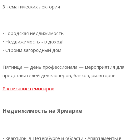
3 тематических лектория
• Городская недвижимость
• Недвижимость - в доход!
• Строим загородный дом
Пятница — день профессионала — мероприятия для
представителей девелоперов, банков, риэлторов.
Расписание семинаров
Недвижимость на Ярмарке
• Квартиры в Петербурге и области • Апартаменты в