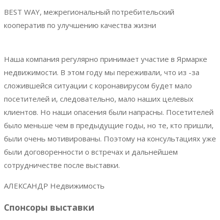
BEST WAY, межрегиональный потребительский
кооператив по улучшению качества жизни
Наша компания регулярно принимает участие в Ярмарке
недвижимости. В этом году мы переживали, что из -за
сложившейся ситуации с коронавирусом будет мало
посетителей и, следовательно, мало наших целевых
клиентов. Но наши опасения были напрасны. Посетителей
было меньше чем в предыдущие годы, но те, кто пришли,
были очень мотивированы. Поэтому на консультациях уже
были договоренности о встречах и дальнейшем
сотрудничестве после выставки.
АЛЕКСАНДР Недвижимость
Спонсоры выставки