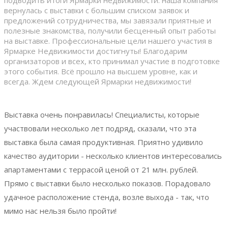
вернулась с выставки с большим списком заявок и
предложений сотрудничества, мы завязали приятные и
полезные знакомства, получили бесценный опыт работы
на выставке. Профессиональные цели нашего участия в
Ярмарке Недвижимости достигнуты! Благодарим
организаторов и всех, кто принимал участие в подготовке
этого события. Всё прошло на высшем уровне, как и
всегда. Ждем следующей Ярмарки недвижимости!
Выставка очень понравилась! Специалисты, которые
участвовали несколько лет подряд, сказали, что эта
выставка была самая продуктивная. Приятно удивило
качество аудитории - несколько клиентов интересовались
апартаментами с террасой ценой от 21 млн. рублей.
Прямо с выставки было несколько показов. Порадовало
удачное расположение стенда, возле выхода - так, что
мимо нас нельзя было пройти!