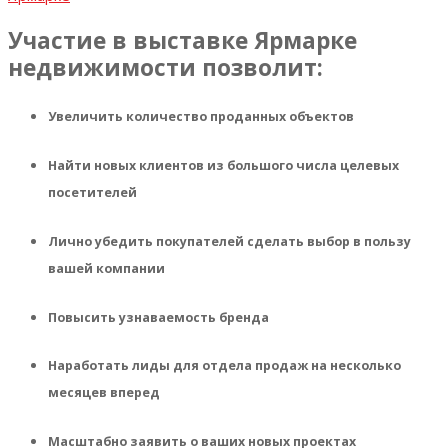
Участие в выставке Ярмарке
недвижимости позволит:
Увеличить количество проданных объектов
Найти новых клиентов из большого числа целевых
посетителей
Лично убедить покупателей сделать выбор в пользу
вашей компании
Повысить узнаваемость бренда
Наработать лиды для отдела продаж на несколько
месяцев вперед
Масштабно заявить о ваших новых проектах