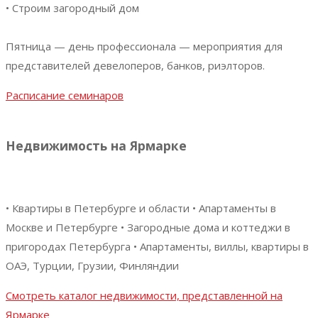
• Строим загородный дом
Пятница — день профессионала — мероприятия для
представителей девелоперов, банков, риэлторов.
Расписание семинаров
Недвижимость на Ярмарке
• Квартиры в Петербурге и области • Апартаменты в
Москве и Петербурге • Загородные дома и коттеджи в
пригородах Петербурга • Апартаменты, виллы, квартиры в
ОАЭ, Турции, Грузии, Финляндии
Смотреть каталог недвижимости, представленной на
Ярмарке