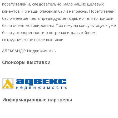
посетителей и, следовательно, мало наших целевых
клиентов. Но наши опасения были напрасны. Посетителей
было меньше чем в предыдущие годы, но те, кто пришли,
были очень мотивированы. Поэтому на консультациях уже
были договоренности о встречах и дальнейшем
сотрудничестве после выставки.
АЛЕКСАНДР Недвижимость
Спонсоры выставки
Информационные партнеры