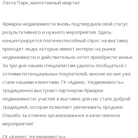
Лахта Парк, малоэтажный квартал
Ярмарка недвижимости вновь подтвердила свой статус
результативного и нужного мероприятия. Здесь
концентрируется платежеспособный спрос: на выставку
приходят люди, которые имеют интерес на рынке
недвижимости и действительно хотят приобрести жилье.
За три дня нашим специалистам удалось пообщаться с
сотнями потенциальных покупателей, многие из них уже
стали нашими клиентами. ГК «Адвекс. Недвижимость»
традиционно выступает партнером Ярмарки
недвижимости: участие в выставке для нас стало доброй
традицией, которая позволяет увеличивать продажи.
Спасибо за отлично организованное и качественное
мероприятие!
ГК «Адвекс. Недвижимость»