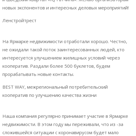
новых экспонентов и интересных деловых мероприятий!
Ленстройтрест
На Ярмарке недвижимости отработали хорошо. Честно,
не ожидали такой поток заинтересованных людей, кто
интересуется улучшением жилищных условий через
кооператив. Раздали более 500 буклетов, будем
прорабатывать новые контакты.
BEST WAY, межрегиональный потребительский
кооператив по улучшению качества жизни
Наша компания регулярно принимает участие в Ярмарке
недвижимости. В этом году мы переживали, что из -за
сложившейся ситуации с коронавирусом будет мало