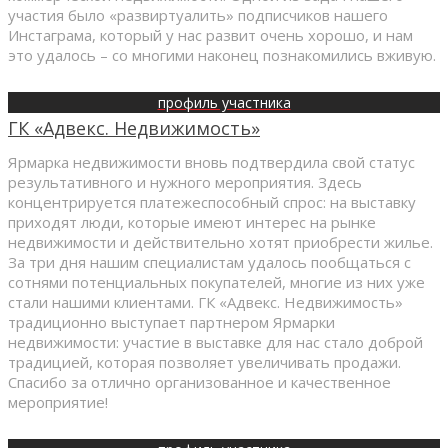
участия было «развиртуалить» подписчиков нашего
Инстаграма, который у нас развит очень хорошо, и нам
это удалось – со многими наконец познакомились вживую.
профиль участника
ГК «Адвекс. Недвижимость»
Ярмарка недвижимости вновь подтвердила свой статус
результативного и нужного мероприятия. Здесь
концентрируется платежеспособный спрос: на выставку
приходят люди, которые имеют интерес на рынке
недвижимости и действительно хотят приобрести жилье.
За три дня нашим специалистам удалось пообщаться с
сотнями потенциальных покупателей, многие из них уже
стали нашими клиентами. ГК «Адвекс. Недвижимость»
традиционно выступает партнером Ярмарки
недвижимости: участие в выставке для нас стало доброй
традицией, которая позволяет увеличивать продажи.
Спасибо за отлично организованное и качественное
мероприятие!