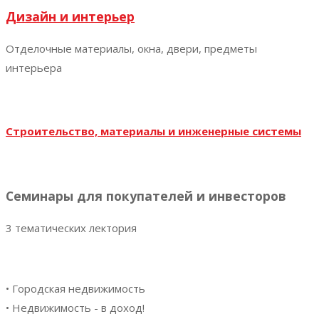
Дизайн и интерьер
Отделочные материалы, окна, двери, предметы
интерьера
Строительство, материалы и инженерные системы
Семинары для покупателей и инвесторов
3 тематических лектория
• Городская недвижимость
• Недвижимость - в доход!