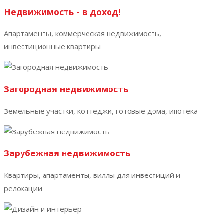
Недвижимость - в доход!
Апартаменты, коммерческая недвижимость,
инвестиционные квартиры
Загородная недвижимость
Земельные участки, коттеджи, готовые дома, ипотека
Зарубежная недвижимость
Квартиры, апартаменты, виллы для инвестиций и
релокации