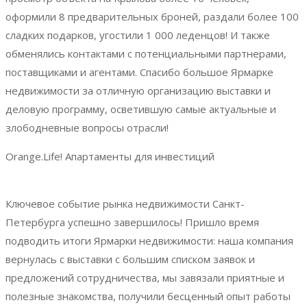
оформили 8 предварительных броней, раздали более 100
сладких подарков, угостили 1 000 леденцов! И также
обменялись контактами с потенциальными партнерами,
поставщиками и агентами. Спасибо большое Ярмарке
недвижимости за отличную организацию выставки и
деловую программу, осветившую самые актуальные и
злободневные вопросы отрасли!
Orange.Life! Апартаменты для инвестиций
Ключевое событие рынка недвижимости Санкт-
Петербурга успешно завершилось! Пришло время
подводить итоги Ярмарки недвижимости: наша компания
вернулась с выставки с большим списком заявок и
предложений сотрудничества, мы завязали приятные и
полезные знакомства, получили бесценный опыт работы