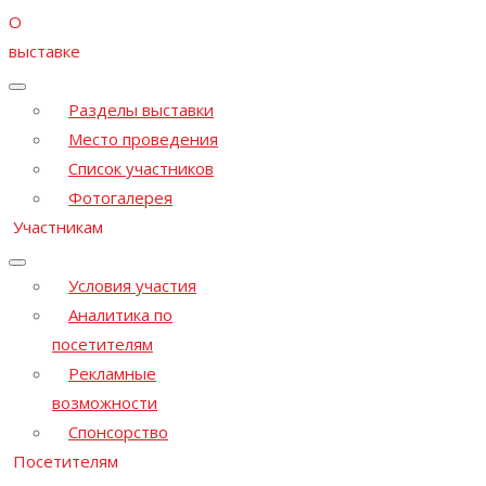
О
выставке
Разделы выставки
Место проведения
Список участников
Фотогалерея
Участникам
Условия участия
Аналитика по
посетителям
Рекламные
возможности
Спонсорство
Посетителям