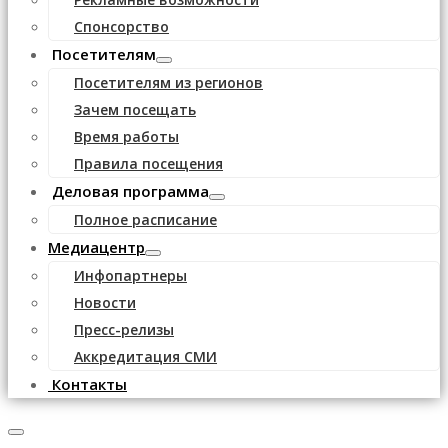
Спонсорство
Посетителям
Посетителям из регионов
Зачем посещать
Время работы
Правила посещения
Деловая программа
Полное расписание
Медиацентр
Инфопартнеры
Новости
Пресс-релизы
Аккредитация СМИ
Контакты