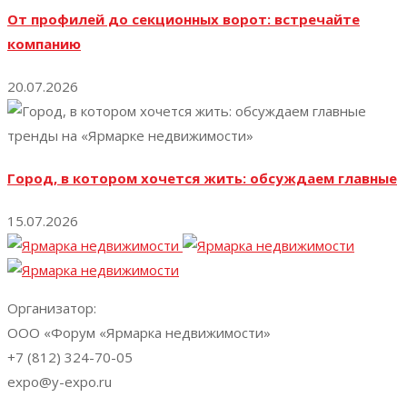
От профилей до секционных ворот: встречайте
компанию
20.07.2026
Город, в котором хочется жить: обсуждаем главные
15.07.2026
Организатор:
ООО «Форум «Ярмарка недвижимости»
+7 (812) 324-70-05
expo@y-expo.ru