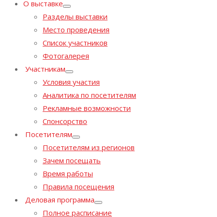
О выставке
Разделы выставки
Место проведения
Список участников
Фотогалерея
Участникам
Условия участия
Аналитика по посетителям
Рекламные возможности
Спонсорство
Посетителям
Посетителям из регионов
Зачем посещать
Время работы
Правила посещения
Деловая программа
Полное расписание