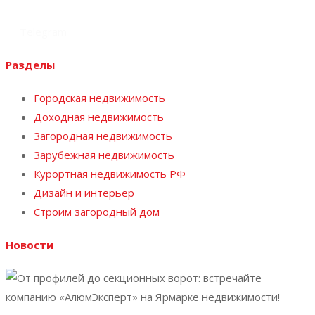
expo@y-expo.ru
Vk
Telegram
Разделы
Городская недвижимость
Доходная недвижимость
Загородная недвижимость
Зарубежная недвижимость
Курортная недвижимость РФ
Дизайн и интерьер
Строим загородный дом
Новости