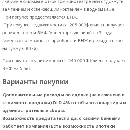
любимые фильмы в открытом кинотеатре или отдохнуть
за чтением и освежающим коктейлем в водном кафе.
При покупке предоставляется ВНЖ.
При покупке недвижимости от 205 000$ клиент получает
резидентство и ВНЖ (инвесторскую визу) на 3 года
(имеется возможность приобрести ВНЖ и резидентство
на сумму 6 807$).
При покупке недвижимости от 545 000 $ Клиент получает
ВНЖ на 5 лет.
Варианты покупки
Дополнительные расходы по сделке (не включено в
стоимость продажи) DLD 4% от объекта квартиры и
административные сборы.
Возможность кредита (если да, с какими банками
работает компания) Есть возможность ипотеки