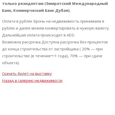
только резидентам (Эмиратский Международный
Банк, Коммерческий Банк Дубая).
Оплата в рублях Бронь на недвижимость принимаем в
рублях и далее можем конвертировать в нужную валюту.
Дальнейшая оплата происходит в AED.
Возможна рассрочка Доступна рассрочка без процентов
до конца строительства от застройщика ( 20% — при
строительстве (в течение〜1 года), 70% — при сдаче
объекта).
Скачать билет на выставку
Назад в галерею недвижимости