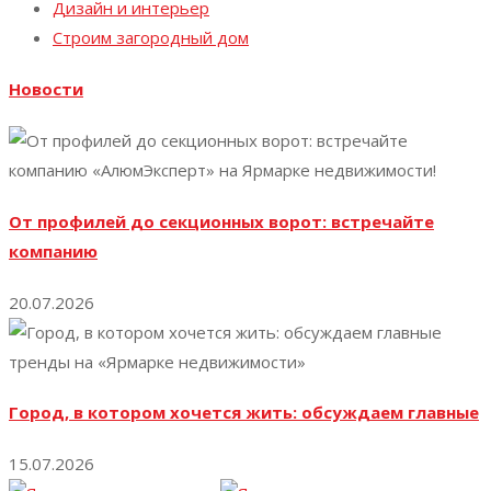
Дизайн и интерьер
Строим загородный дом
Новости
От профилей до секционных ворот: встречайте
компанию
20.07.2026
Город, в котором хочется жить: обсуждаем главные
15.07.2026