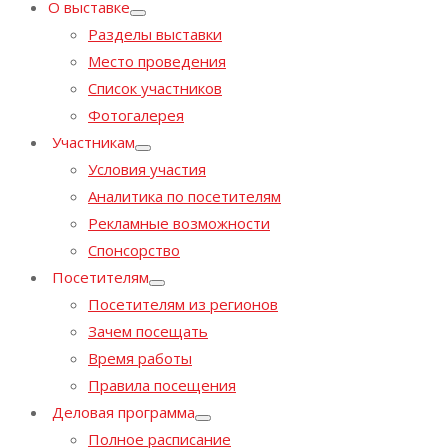
О выставке
Разделы выставки
Место проведения
Список участников
Фотогалерея
Участникам
Условия участия
Аналитика по посетителям
Рекламные возможности
Спонсорство
Посетителям
Посетителям из регионов
Зачем посещать
Время работы
Правила посещения
Деловая программа
Полное расписание