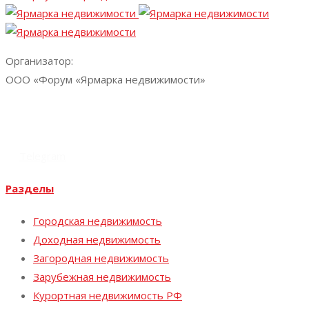
Организатор:
ООО «Форум «Ярмарка недвижимости»
+7 (812) 324-70-05
expo@y-expo.ru
Vk
Telegram
Разделы
Городская недвижимость
Доходная недвижимость
Загородная недвижимость
Зарубежная недвижимость
Курортная недвижимость РФ