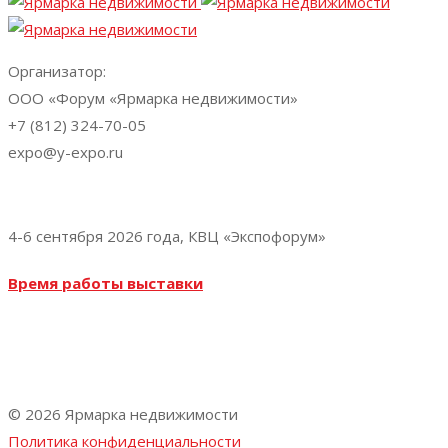
Организатор:
ООО «Форум «Ярмарка недвижимости»
+7 (812) 324-70-05
expo@y-expo.ru
Vk
Telegram
4-6 сентября 2026 года, КВЦ «Экспофорум»
Время работы выставки
Уточняется 2026 года
© 2026 Ярмарка недвижимости
Политика конфиденциальности